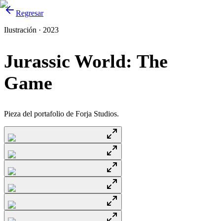
Regresar
Ilustración · 2023
Jurassic World: The
Game
Pieza del portafolio de Forja Studios.