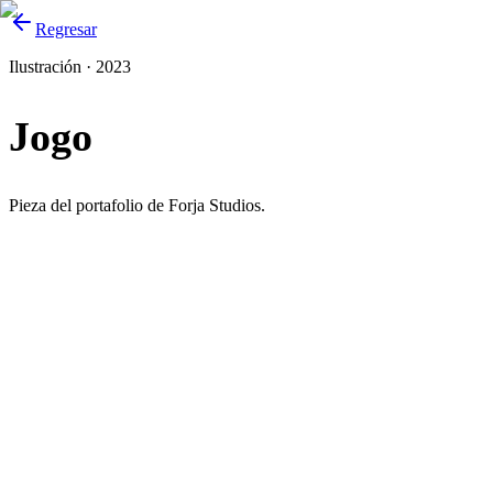
Regresar
Ilustración · 2023
Jogo
Pieza del portafolio de Forja Studios.