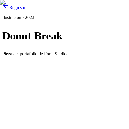
Regresar
Ilustración · 2023
Donut Break
Pieza del portafolio de Forja Studios.