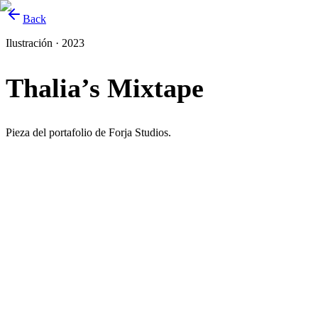
Back
Ilustración · 2023
Thalia’s Mixtape
Pieza del portafolio de Forja Studios.