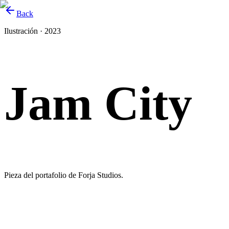
Back
Ilustración · 2023
Jam City
Pieza del portafolio de Forja Studios.