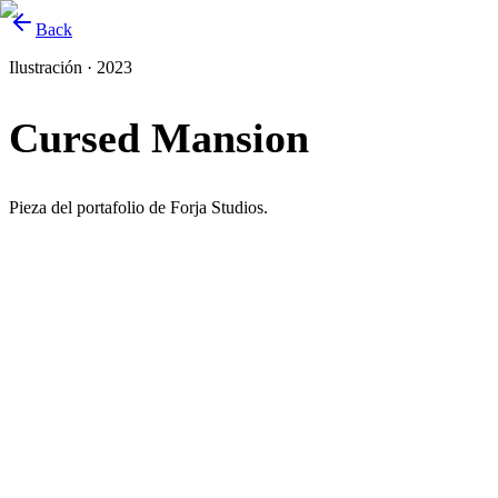
Back
Ilustración · 2023
Cursed Mansion
Pieza del portafolio de Forja Studios.