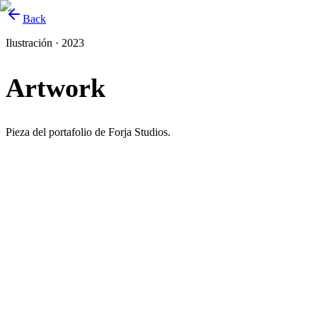
Back
Ilustración · 2023
Artwork
Pieza del portafolio de Forja Studios.